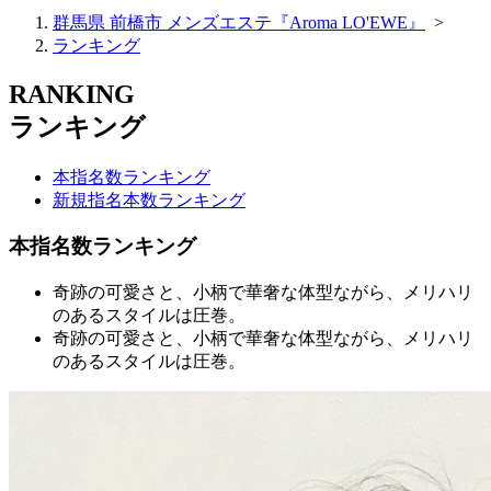
群馬県 前橋市 メンズエステ『Aroma LO'EWE』
>
ランキング
RANKING
ランキング
本指名数ランキング
新規指名本数ランキング
本指名数ランキング
奇跡の可愛さと、小柄で華奢な体型ながら、メリハリ
のあるスタイルは圧巻。
奇跡の可愛さと、小柄で華奢な体型ながら、メリハリ
のあるスタイルは圧巻。