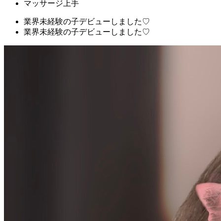
マッサージ上手
業界未経験の子デビューしました♡
業界未経験の子デビューしました♡