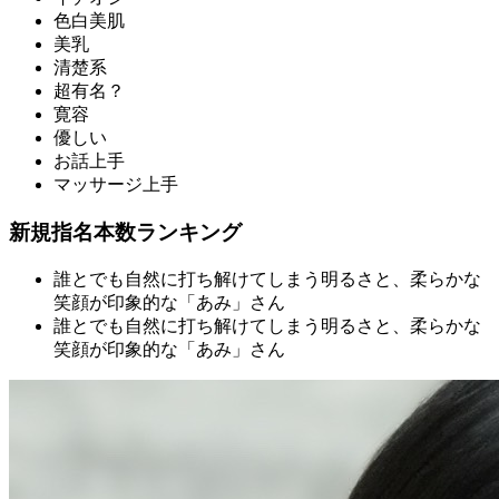
色白美肌
美乳
清楚系
超有名？
寛容
優しい
お話上手
マッサージ上手
新規指名本数ランキング
誰とでも自然に打ち解けてしまう明るさと、柔らかな
笑顔が印象的な「あみ」さん
誰とでも自然に打ち解けてしまう明るさと、柔らかな
笑顔が印象的な「あみ」さん