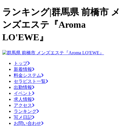
ランキング|群馬県 前橋市 メ
ンズエステ『Aroma
LO'EWE』
トップ
新着情報
料金システム
セラピスト一覧
出勤情報
イベント
求人情報
アクセス
ランキング
写メ日記
お問い合わせ