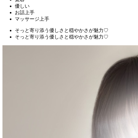
優しい
お話上手
マッサージ上手
そっと寄り添う優しさと穏やかさが魅力♡
そっと寄り添う優しさと穏やかさが魅力♡